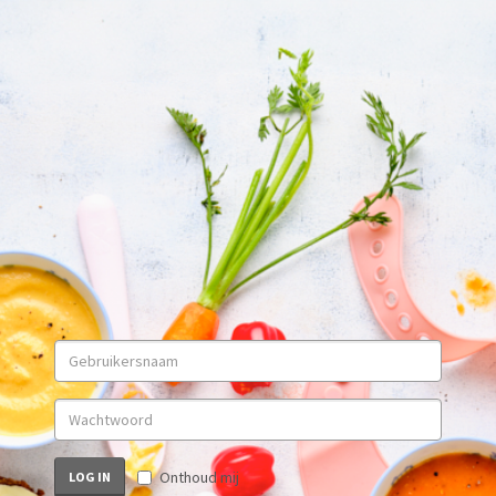
Onthoud mij