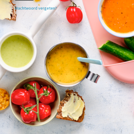
Wachtwoord vergeten?